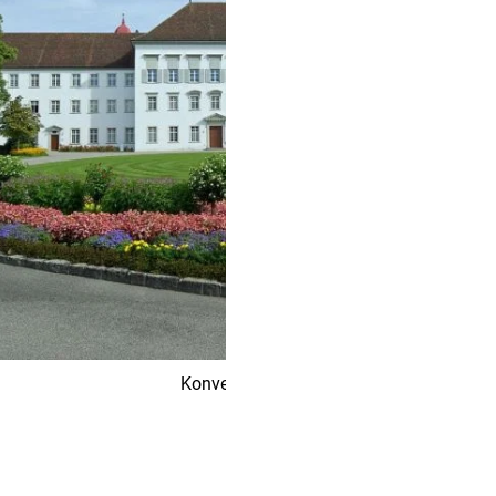
Konvent