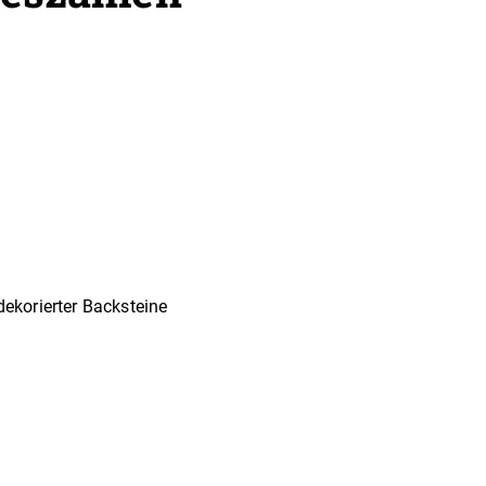
dekorierter Backsteine