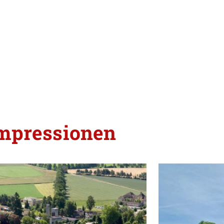
mpressionen