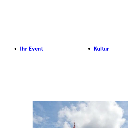
Ihr Event
Kultur