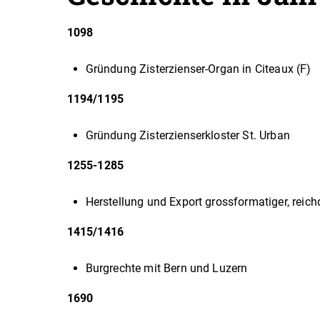
1098
Gründung Zisterzienser-Organ in Citeaux (F)
1194/1195
Gründung Zisterzienserkloster St. Urban
1255-1285
Herstellung und Export grossformatiger, reich
1415/1416
Burgrechte mit Bern und Luzern
1690