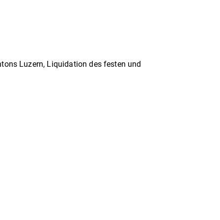
ons Luzern, Liquidation des festen und