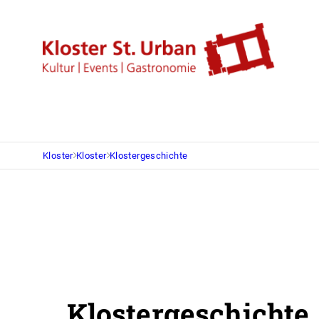
Kloster
Kloster
Klostergeschichte
Klostergeschichte