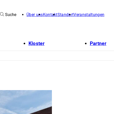
Suche
Über uns
Kontakt
Standort
Veranstaltungen
Kloster
Partner