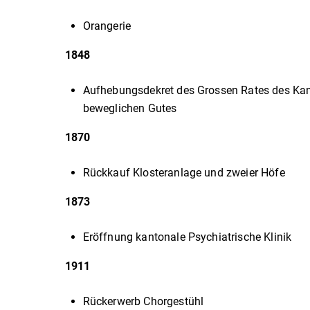
Orangerie
1848
Aufhebungsdekret des Grossen Rates des Kant
beweglichen Gutes
1870
Rückkauf Klosteranlage und zweier Höfe
1873
Eröffnung kantonale Psychiatrische Klinik
1911
Rückerwerb Chorgestühl