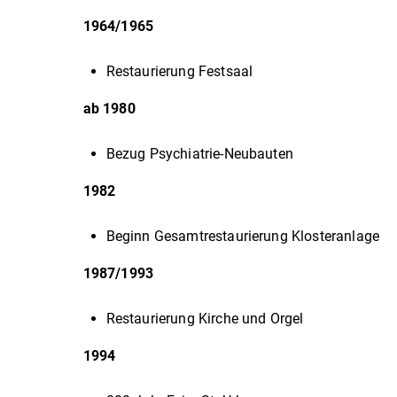
1964/1965
Restaurierung Festsaal
ab 1980
Bezug Psychiatrie-Neubauten
1982
Beginn Gesamtrestaurierung Klosteranlage
1987/1993
Restaurierung Kirche und Orgel
1994