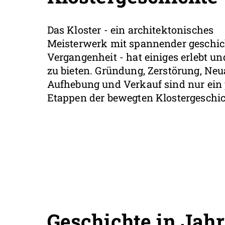
Das Kloster - ein architektonisches
Meisterwerk mit spannender geschic
Vergangenheit - hat einiges erlebt un
zu bieten. Gründung, Zerstörung, Neu
Aufhebung und Verkauf sind nur ein
Etappen der bewegten Klostergeschic
Geschichte in Jah