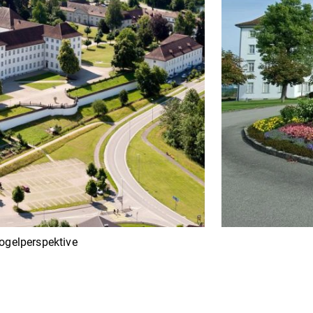
ogelperspektive