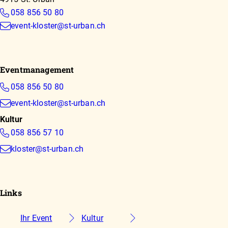
058 856 50 80
event-kloster@st-urban.ch
Eventmanagement
058 856 50 80
event-kloster@st-urban.ch
Kultur
058 856 57 10
kloster@st-urban.ch
Links
Ihr Event
Kultur