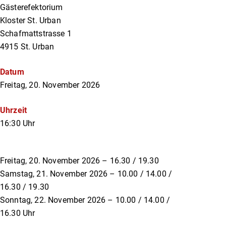
Gästerefektorium
Kloster St. Urban
Schafmattstrasse 1
4915 St. Urban
Datum
Freitag, 20. November 2026
Uhrzeit
16:30 Uhr
Freitag, 20. November 2026 – 16.30 / 19.30
Samstag, 21. November 2026 – 10.00 / 14.00 /
16.30 / 19.30
Sonntag, 22. November 2026 – 10.00 / 14.00 /
16.30 Uhr