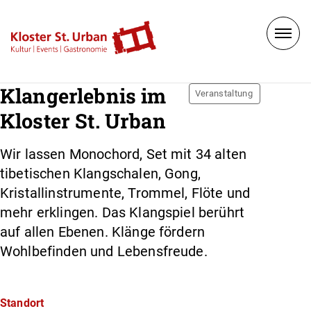
Klangerlebnis im
Veranstaltung
Kloster St. Urban
Wir lassen Monochord, Set mit 34 alten
tibetischen Klangschalen, Gong,
Kristallinstrumente, Trommel, Flöte und
mehr erklingen. Das Klangspiel berührt
auf allen Ebenen. Klänge fördern
Wohlbefinden und Lebensfreude.
Standort