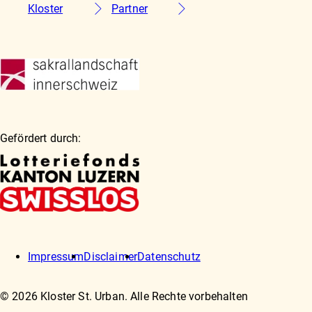
Kloster
Partner
Gefördert durch:
Impressum
Disclaimer
Datenschutz
© 2026 Kloster St. Urban. Alle Rechte vorbehalten